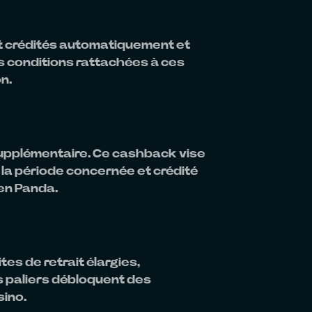
nt crédités automatiquement et
s conditions rattachées à ces
n.
 supplémentaire. Ce cashback vise
r la période concernée et crédité
den Panda.
es de retrait élargies,
es paliers débloquent des
sino.