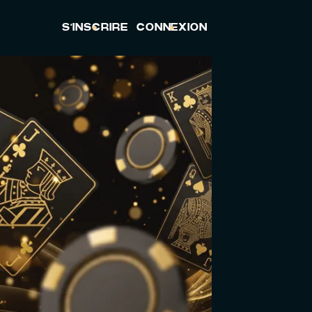
S’INSCRIRE
CONNEXION