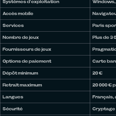
Systèmes d’exploitation
Windows, 
Accès mobile
Navigateu
Services
Paris spor
Nombre de jeux
Plus de 3 
Fournisseurs de jeux
Pragmatic 
Options de paiement
Carte ban
Dépôt minimum
20 €
Retrait maximum
20 000 € 
Langues
Français, 
Sécurité
Cryptage 