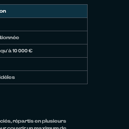
ion
ctionnée
qu’à 10 000 €
idèles
iés, répartis en plusieurs
pour couvrir un maximum de