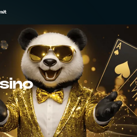
ait
sino