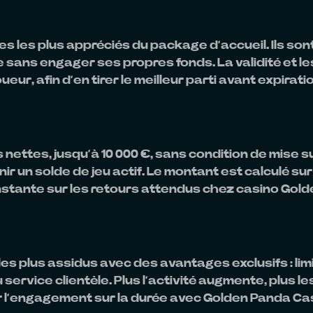
s les plus appréciés du package d’accueil. Ils so
sans engager ses propres fonds. La validité et le
r, afin d’en tirer le meilleur parti avant expiratio
 nettes, jusqu’à 10 000 €, sans condition de mise
nir un solde de jeu actif. Le montant est calculé su
constante sur les retours attendus chez casino Gol
s plus assidus avec des avantages exclusifs : limit
service clientèle. Plus l’activité augmente, plus l
r l’engagement sur la durée avec Golden Panda Ca