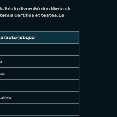
fois la diversité des titres et
enus certifiés et testés. Le
aractéristique
e
ue
aline