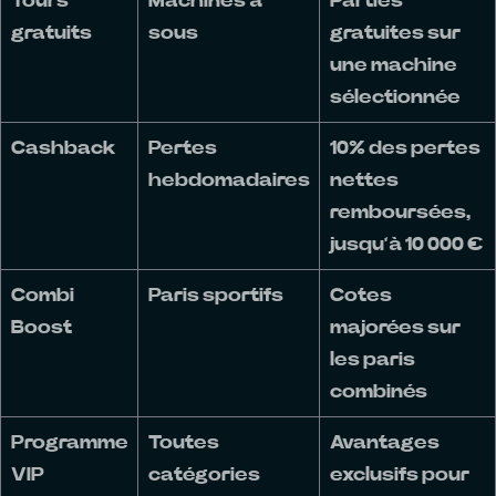
Tours
Machines à
Parties
gratuits
sous
gratuites sur
une machine
sélectionnée
Cashback
Pertes
10% des pertes
hebdomadaires
nettes
remboursées,
jusqu’à 10 000 €
Combi
Paris sportifs
Cotes
Boost
majorées sur
les paris
combinés
Programme
Toutes
Avantages
VIP
catégories
exclusifs pour