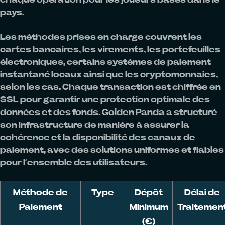
pays.
Les méthodes prises en charge couvrent les
cartes bancaires, les virements, les portefeuilles
électroniques, certains systèmes de paiement
instantané locaux ainsi que les cryptomonnaies,
selon les cas. Chaque transaction est chiffrée en
SSL pour garantir une protection optimale des
données et des fonds. Golden Panda a structuré
son infrastructure de manière à assurer la
cohérence et la disponibilité des canaux de
paiement, avec des solutions uniformes et fiables
pour l’ensemble des utilisateurs.
Méthode de
Type
Dépôt
Délai de
Paiement
Minimum
Traitemen
(€)