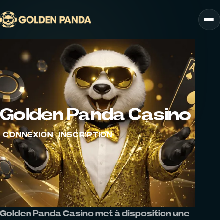
Golden Panda Casino
CONNEXION
INSCRIPTION
Golden Panda Casino met à disposition une