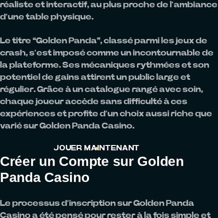
réaliste et interactif, au plus proche de l’ambiance
d’une table physique.
Le titre “Golden Panda”, classé parmi les jeux de
crash, s’est imposé comme un incontournable de
la plateforme. Ses mécaniques rythmées et son
potentiel de gains attirent un public large et
régulier. Grâce à un catalogue rangé avec soin,
chaque joueur accède sans difficulté à ces
expériences et profite d’un choix aussi riche que
varié sur Golden Panda Casino.
JOUER MAINTENANT
Créer un Compte sur Golden
Panda Casino
Le processus d’inscription sur Golden Panda
Casino a été pensé pour rester à la fois simple et