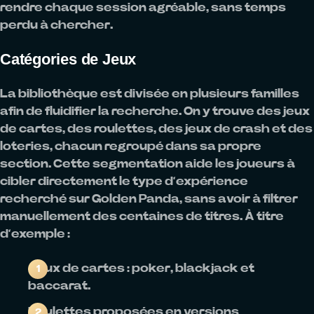
rendre chaque session agréable, sans temps
perdu à chercher.
Catégories de Jeux
La bibliothèque est divisée en plusieurs familles
afin de fluidifier la recherche. On y trouve des jeux
de cartes, des roulettes, des jeux de crash et des
loteries, chacun regroupé dans sa propre
section. Cette segmentation aide les joueurs à
cibler directement le type d’expérience
recherché sur Golden Panda, sans avoir à filtrer
manuellement des centaines de titres. À titre
d’exemple :
Jeux de cartes : poker, blackjack et
baccarat.
Roulettes proposées en versions