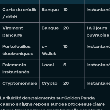
Carte de crédit
Banque
10
Instantan
/ débit
Virement
Banque
20
1 à 3 jours
bancaire
ouvrables
Portefeuilles
e-
10
Instantan
électroniques
Wallet
Paiements
Local
5
Instantan
instantanés
Cryptomonnaie
Crypto
20
Instantan
La fluidité des paiements sur Golden Panda
casino en ligne repose sur des processus clairs