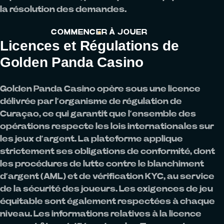
la résolution des demandes.
COMMENCER À JOUER
Licences et Régulations de
Golden Panda Casino
Golden Panda Casino opère sous une licence
délivrée par l’organisme de régulation de
Curaçao, ce qui garantit que l’ensemble des
opérations respecte les lois internationales sur
les jeux d’argent. La plateforme applique
strictement ses obligations de conformité, dont
les procédures de lutte contre le blanchiment
d’argent (AML) et de vérification KYC, au service
de la sécurité des joueurs. Les exigences de jeu
équitable sont également respectées à chaque
niveau. Les informations relatives à la licence