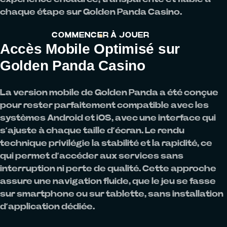
chaque étape sur Golden Panda Casino.
COMMENCER À JOUER
Accès Mobile Optimisé sur
Golden Panda Casino
La version mobile de Golden Panda a été conçue
pour rester parfaitement compatible avec les
systèmes Android et iOS, avec une interface qui
s’ajuste à chaque taille d’écran. Le rendu
technique privilégie la stabilité et la rapidité, ce
qui permet d’accéder aux services sans
interruption ni perte de qualité. Cette approche
assure une navigation fluide, que le jeu se fasse
sur smartphone ou sur tablette, sans installation
d’application dédiée.