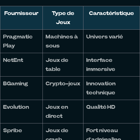
Fournisseur
Type de
Caractéristique
Jeux
Pragmatic
Machines à
Univers varié
Play
sous
NetEnt
Jeux de
Interface
table
immersive
BGaming
Crypto-jeux
Innovation
technique
Evolution
Jeux en
Qualité HD
direct
Spribe
Jeux de
Fort niveau
crash
d’adrénaline