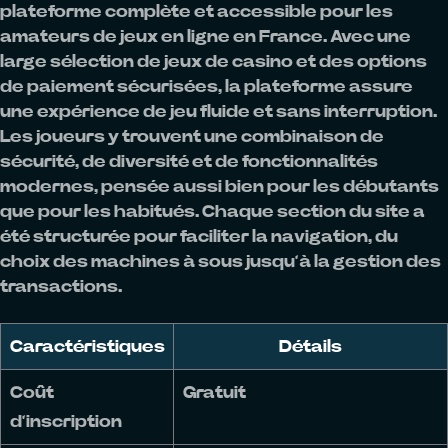
plateforme complète et accessible pour les
amateurs de jeux en ligne en France. Avec une
large sélection de jeux de casino et des options
de paiement sécurisées, la plateforme assure
une expérience de jeu fluide et sans interruption.
Les joueurs y trouvent une combinaison de
sécurité, de diversité et de fonctionnalités
modernes, pensée aussi bien pour les débutants
que pour les habitués. Chaque section du site a
été structurée pour faciliter la navigation, du
choix des machines à sous jusqu’à la gestion des
transactions.
Caractéristiques
Détails
Coût
Gratuit
d’inscription