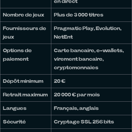
en direct
Nombre de jeux
Plus de 3 000 titres
Fournisseurs de
Pragmatic Play, Evolution,
jeux
NetEnt
Options de
Carte bancaire, e-wallets,
paiement
virement bancaire,
cryptomonnaies
Dépôt minimum
20 €
Retrait maximum
20 000 € par mois
Langues
Français, anglais
Sécurité
Cryptage SSL 256 bits