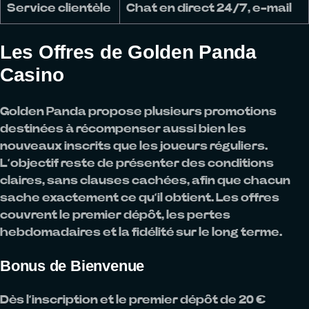
Service clientèle
Chat en direct 24/7, e-mail
Les Offres de Golden Panda
Casino
Golden Panda propose plusieurs promotions
destinées à récompenser aussi bien les
nouveaux inscrits que les joueurs réguliers.
L’objectif reste de présenter des conditions
claires, sans clauses cachées, afin que chacun
sache exactement ce qu’il obtient. Les offres
couvrent le premier dépôt, les pertes
hebdomadaires et la fidélité sur le long terme.
Bonus de Bienvenue
Dès l’inscription et le premier dépôt de 20 €