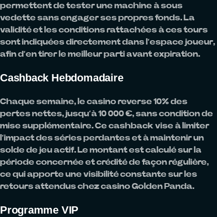
permettent de tester une machine à sous
vedette sans engager ses propres fonds. La
validité et les conditions rattachées à ces tours
sont indiquées directement dans l’espace joueur,
afin d’en tirer le meilleur parti avant expiration.
Cashback Hebdomadaire
Chaque semaine, le casino reverse 10% des
pertes nettes, jusqu’à 10 000 €, sans condition de
mise supplémentaire. Ce cashback vise à limiter
l’impact des séries perdantes et à maintenir un
solde de jeu actif. Le montant est calculé sur la
période concernée et crédité de façon régulière,
ce qui apporte une visibilité constante sur les
retours attendus chez casino Golden Panda.
Programme VIP