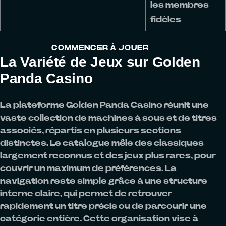
les membres
fidèles
COMMENCER À JOUER
La Variété de Jeux sur Golden
Panda Casino
La plateforme Golden Panda Casino réunit une
vaste collection de machines à sous et de titres
associés, répartis en plusieurs sections
distinctes. Le catalogue mêle des classiques
largement reconnus et des jeux plus rares, pour
couvrir un maximum de préférences. La
navigation reste simple grâce à une structure
interne claire, qui permet de retrouver
rapidement un titre précis ou de parcourir une
catégorie entière. Cette organisation vise à